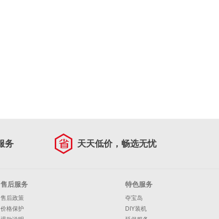
服务
天天低价，畅选无忧
售后服务
特色服务
售后政策
夺宝岛
价格保护
DIY装机